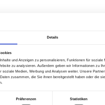
Details
Cookies
nhalte und Anzeigen zu personalisieren, Funktionen für soziale
Website zu analysieren. Außerdem geben wir Informationen zu I
r soziale Medien, Werbung und Analysen weiter. Unsere Partner
 Daten zusammen, die Sie ihnen bereitgestellt haben oder die s
n.
ollen
Präferenzen
Statistiken