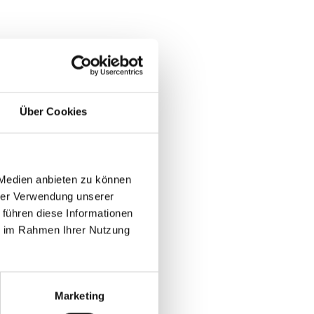
Über Cookies
 Medien anbieten zu können
hrer Verwendung unserer
 führen diese Informationen
ie im Rahmen Ihrer Nutzung
Marketing