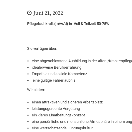
Juni 21, 2022
Pflegefachkraft (m/w/d) in Voll & Teilzeit 50-75%
Sie verfügen über:
eine abgeschlossene Ausbildung in der Alten-/Krankenpfleg
idealerweise Berufserfahrung
Empathie und soziale Kompetenz
eine gültige Fahrerlaubnis
Wir bieten:
einen attraktiven und sicheren Arbeitsplatz
leistungsgerechte Vergütung
ein klares Einarbeitungskonzept
eine persönliche und menschliche Atmosphäre in einem en
eine wertschätzende Führungskultur