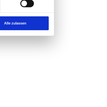
Alle zulassen