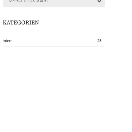
Monat auswählen
KATEGORIEN
Intern
25